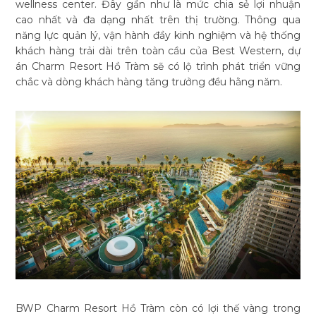
wellness center. Đây gần như là mức chia sẻ lợi nhuận
cao nhất và đa dạng nhất trên thị trường. Thông qua
năng lực quản lý, vận hành đầy kinh nghiệm và hệ thống
khách hàng trải dài trên toàn cầu của Best Western, dự
án Charm Resort Hồ Tràm sẽ có lộ trình phát triển vững
chắc và dòng khách hàng tăng trưởng đều hằng năm.
BWP Charm Resort Hồ Tràm còn có lợi thế vàng trong