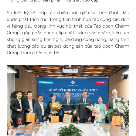
mang đến chuỗi sản phẩm nội thất cao cấp.
Sự kiện ký kết hợp tác chiến lược giữa các bên đánh dấu
bước phát triển mới trong tiến trình hợp tác cùng các đơn
vị hàng đầu trong lĩnh vực nội thất của Tập đoàn Charm
Group, góp phần nâng cấp chất lượng sản phẩm, kiến tạo
không gian sống tiện nghi, đa dạng công năng, nâng tầm
chất lượng các dự án bất động sản của tập đoàn Charm
Group trong thời gian tới.
Tìm
kiếm...