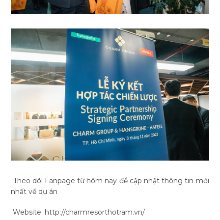
Theo dõi Fanpage từ hôm nay để cập nhật thông tin mới
nhất về dự án
Website: http://charmresorthotram.vn/